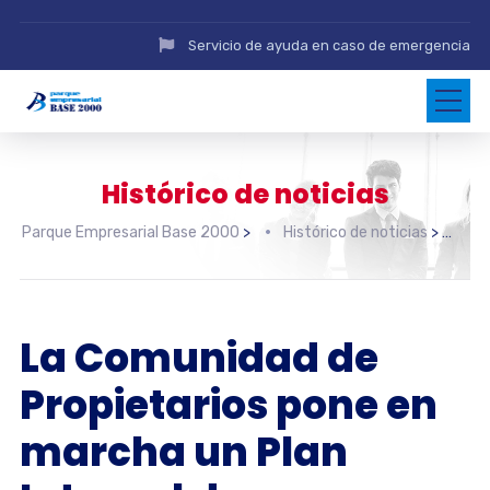
Servicio de ayuda en caso de emergencia
Histórico de noticias
Parque Empresarial Base 2000
>
Histórico de noticias
>
La Comunidad de
Propietarios pone en
marcha un Plan