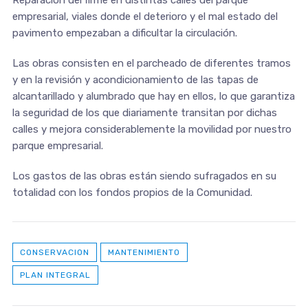
empresarial, viales donde el deterioro y el mal estado del
pavimento empezaban a dificultar la circulación.
Las obras consisten en el parcheado de diferentes tramos
y en la revisión y acondicionamiento de las tapas de
alcantarillado y alumbrado que hay en ellos, lo que garantiza
la seguridad de los que diariamente transitan por dichas
calles y mejora considerablemente la movilidad por nuestro
parque empresarial.
Los gastos de las obras están siendo sufragados en su
totalidad con los fondos propios de la Comunidad.
CONSERVACION
MANTENIMIENTO
PLAN INTEGRAL