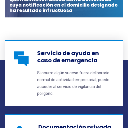
cuya notificación en el domicilio designado
ha resultado infructuosa
Servicio de ayuda en
caso de emergencia
Si ocurre algún suceso fuera del horario
normal de actividad empresarial, puede
acceder al servicio de vigilancia del
polígono.
Documentación privada