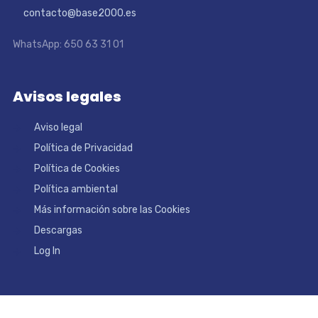
contacto@base2000.es
WhatsApp: 650 63 31 01
Avisos legales
Aviso legal
Política de Privacidad
Política de Cookies
Política ambiental
Más información sobre las Cookies
Descargas
Log In