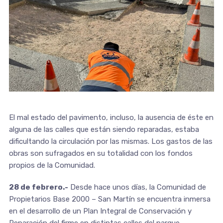
El mal estado del pavimento, incluso, la ausencia de éste en
alguna de las calles que están siendo reparadas, estaba
dificultando la circulación por las mismas. Los gastos de las
obras son sufragados en su totalidad con los fondos
propios de la Comunidad.
28 de febrero.-
Desde hace unos días, la Comunidad de
Propietarios Base 2000 – San Martín se encuentra inmersa
en el desarrollo de un Plan Integral de Conservación y
Reparación del firme en distintas calles del parque