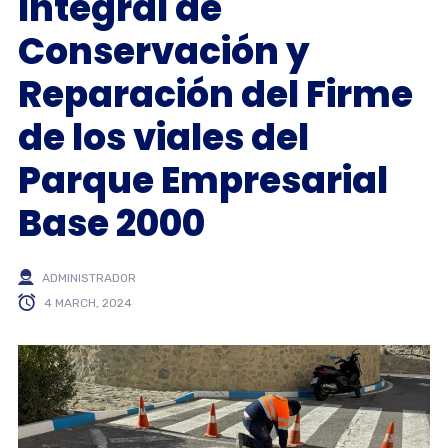
Integral de
Conservación y
Reparación del Firme
de los viales del
Parque Empresarial
Base 2000
ADMINISTRADOR
4 MARCH, 2024