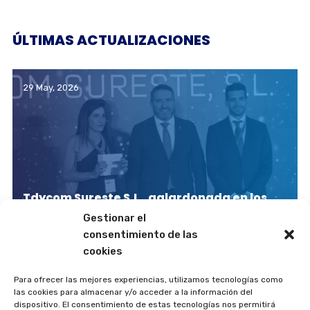
ÚLTIMAS ACTUALIZACIONES
29 May, 2026
Tdycom Sureste S.L., galardonada en los
Premios Froet 2025
Gestionar el
consentimiento de las
cookies
21 April, 2026
Para ofrecer las mejores experiencias, utilizamos tecnologías como
las cookies para almacenar y/o acceder a la información del
dispositivo. El consentimiento de estas tecnologías nos permitirá