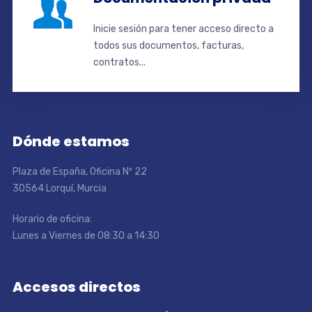
Inicie sesión para tener acceso directo a
todos sus documentos, facturas,
contratos...
Dónde estamos
Plaza de España, Oficina Nº 22
30564 Lorquí, Murcia
Horario de oficina:
Lunes a Viernes de 08:30 a 14:30
Accesos directos