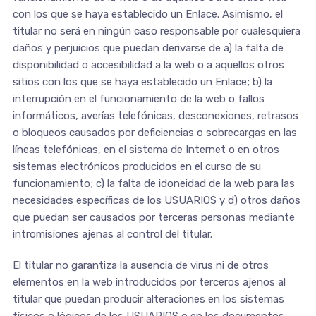
con los que se haya establecido un Enlace. Asimismo, el
titular no será en ningún caso responsable por cualesquiera
daños y perjuicios que puedan derivarse de a) la falta de
disponibilidad o accesibilidad a la web o a aquellos otros
sitios con los que se haya establecido un Enlace; b) la
interrupción en el funcionamiento de la web o fallos
informáticos, averías telefónicas, desconexiones, retrasos
o bloqueos causados por deficiencias o sobrecargas en las
líneas telefónicas, en el sistema de Internet o en otros
sistemas electrónicos producidos en el curso de su
funcionamiento; c) la falta de idoneidad de la web para las
necesidades específicas de los USUARIOS y d) otros daños
que puedan ser causados por terceras personas mediante
intromisiones ajenas al control del titular.
El titular no garantiza la ausencia de virus ni de otros
elementos en la web introducidos por terceros ajenos al
titular que puedan producir alteraciones en los sistemas