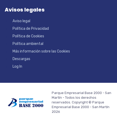
Avisos legales
Aviso legal
Política de Privacidad
Política de Cookies
Política ambiental
Más información sobre las Cookies
Descargas
Log In
Parque Empresarial Base 2000 - San
Martín - Todos los derechos
reservados. Copyright © Parque
Empresarial Base 2000 - San Martín
2026