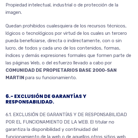
Propiedad intelectual, industrial o de protección de la
imagen.
Quedan prohibidos cualesquiera de los recursos técnicos,
lógicos o tecnológicos por virtud de los cuales un tercero
pueda beneficiarse, directa o indirectamente, con o sin
lucro, de todos y cada uno de los contenidos, formas,
índices y demás expresiones formales que formen parte de
las páginas Web, o del esfuerzo llevado a cabo por
COMUNIDAD DE PROPIETARIOS BASE 2000-SAN
MARTIN
para su funcionamiento.
6.- EXCLUSIÓN DE GARANTÍAS Y
RESPONSABILIDAD.
6.1. EXCLUSIÓN DE GARANTÍAS Y DE RESPONSABILIDAD
POR EL FUNCIONAMIENTO DE LA WEB. El titular no
garantiza la disponibilidad y continuidad del
funcionamiento de la web o de aquellos otros sitios web