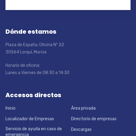
Dónde estamos
Plaza de España, Oficina Nº 22
30564 Lorquí, Murcia
Horario de oficina:
Lunes a Viernes de 08:30 a 14:30
Accesos directos
Inicio
Área privada
Localizador de Empresas
Directorio de empresas
Servicio de ayuda en caso de
Descargas
emergencia