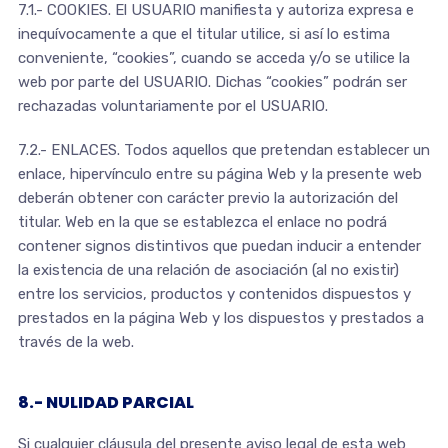
7.1.- COOKIES. El USUARIO manifiesta y autoriza expresa e
inequívocamente a que el titular utilice, si así lo estima
conveniente, “cookies”, cuando se acceda y/o se utilice la
web por parte del USUARIO. Dichas “cookies” podrán ser
rechazadas voluntariamente por el USUARIO.
7.2.- ENLACES. Todos aquellos que pretendan establecer un
enlace, hipervínculo entre su página Web y la presente web
deberán obtener con carácter previo la autorización del
titular. Web en la que se establezca el enlace no podrá
contener signos distintivos que puedan inducir a entender
la existencia de una relación de asociación (al no existir)
entre los servicios, productos y contenidos dispuestos y
prestados en la página Web y los dispuestos y prestados a
través de la web.
8.- NULIDAD PARCIAL
Si cualquier cláusula del presente aviso legal de esta web