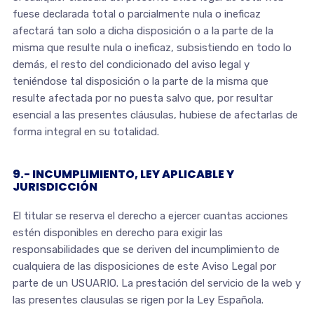
fuese declarada total o parcialmente nula o ineficaz
afectará tan solo a dicha disposición o a la parte de la
misma que resulte nula o ineficaz, subsistiendo en todo lo
demás, el resto del condicionado del aviso legal y
teniéndose tal disposición o la parte de la misma que
resulte afectada por no puesta salvo que, por resultar
esencial a las presentes cláusulas, hubiese de afectarlas de
forma integral en su totalidad.
9.- INCUMPLIMIENTO, LEY APLICABLE Y
JURISDICCIÓN
El titular se reserva el derecho a ejercer cuantas acciones
estén disponibles en derecho para exigir las
responsabilidades que se deriven del incumplimiento de
cualquiera de las disposiciones de este Aviso Legal por
parte de un USUARIO. La prestación del servicio de la web y
las presentes clausulas se rigen por la Ley Española.