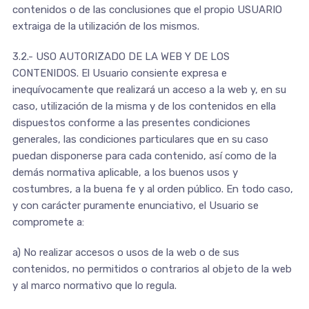
contenidos o de las conclusiones que el propio USUARIO
extraiga de la utilización de los mismos.
3.2.- USO AUTORIZADO DE LA WEB Y DE LOS
CONTENIDOS. El Usuario consiente expresa e
inequívocamente que realizará un acceso a la web y, en su
caso, utilización de la misma y de los contenidos en ella
dispuestos conforme a las presentes condiciones
generales, las condiciones particulares que en su caso
puedan disponerse para cada contenido, así como de la
demás normativa aplicable, a los buenos usos y
costumbres, a la buena fe y al orden público. En todo caso,
y con carácter puramente enunciativo, el Usuario se
compromete a:
a) No realizar accesos o usos de la web o de sus
contenidos, no permitidos o contrarios al objeto de la web
y al marco normativo que lo regula.