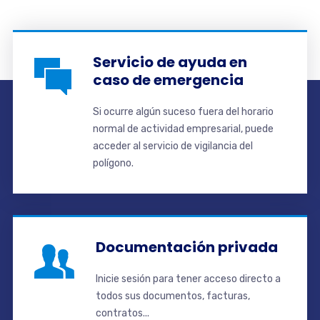
Servicio de ayuda en
caso de emergencia
Si ocurre algún suceso fuera del horario
normal de actividad empresarial, puede
acceder al servicio de vigilancia del
polígono.
Documentación privada
Inicie sesión para tener acceso directo a
todos sus documentos, facturas,
contratos...