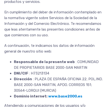
productos y servicios.
En cumplimiento del deber de información contemplado en
la normativa vigente sobre Servicios de la Sociedad de la
Información y del Comercio Electrónico. Te recomendamos
que leas atentamente las presentes condiciones antes de
que comiences con su uso.
A continuación, te indicamos los datos de información
general de nuestro sitio web:
Responsable de la presente web
: COMUNIDAD
DE PROPIETARIOS BASE 2000-SAN MARTIN
DNI/CIF
: H73213134
Dirección
: PLAZA DE ESPAÑA OFICINA 22; POL.IND.
BASE 2000-SAN MARTIN, APDO. CORREOS 151;
30564-LORQUI (MURCIA)
Dominio internet:
www.base2000.es
Atendiendo a comunicaciones de los usuarios y/o