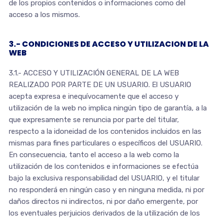
de los propios contenidos o informaciones como del
acceso a los mismos.
3.- CONDICIONES DE ACCESO Y UTILIZACION DE LA
WEB
3.1.- ACCESO Y UTILIZACIÓN GENERAL DE LA WEB
REALIZADO POR PARTE DE UN USUARIO. El USUARIO
acepta expresa e inequívocamente que el acceso y
utilización de la web no implica ningún tipo de garantía, a la
que expresamente se renuncia por parte del titular,
respecto a la idoneidad de los contenidos incluidos en las
mismas para fines particulares o específicos del USUARIO.
En consecuencia, tanto el acceso a la web como la
utilización de los contenidos e informaciones se efectúa
bajo la exclusiva responsabilidad del USUARIO, y el titular
no responderá en ningún caso y en ninguna medida, ni por
daños directos ni indirectos, ni por daño emergente, por
los eventuales perjuicios derivados de la utilización de los