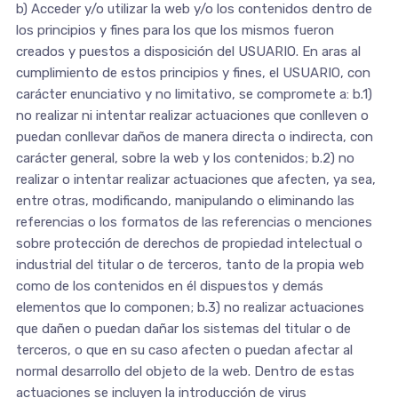
b) Acceder y/o utilizar la web y/o los contenidos dentro de
los principios y fines para los que los mismos fueron
creados y puestos a disposición del USUARIO. En aras al
cumplimiento de estos principios y fines, el USUARIO, con
carácter enunciativo y no limitativo, se compromete a: b.1)
no realizar ni intentar realizar actuaciones que conlleven o
puedan conllevar daños de manera directa o indirecta, con
carácter general, sobre la web y los contenidos; b.2) no
realizar o intentar realizar actuaciones que afecten, ya sea,
entre otras, modificando, manipulando o eliminando las
referencias o los formatos de las referencias o menciones
sobre protección de derechos de propiedad intelectual o
industrial del titular o de terceros, tanto de la propia web
como de los contenidos en él dispuestos y demás
elementos que lo componen; b.3) no realizar actuaciones
que dañen o puedan dañar los sistemas del titular o de
terceros, o que en su caso afecten o puedan afectar al
normal desarrollo del objeto de la web. Dentro de estas
actuaciones se incluyen la introducción de virus