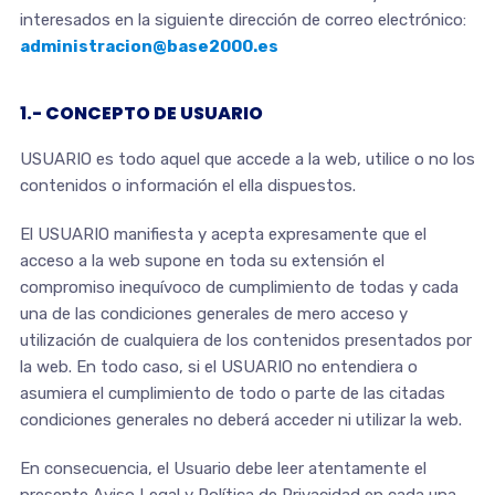
interesados en la siguiente dirección de correo electrónico:
administracion@base2000.es
1.- CONCEPTO DE USUARIO
USUARIO es todo aquel que accede a la web, utilice o no los
contenidos o información el ella dispuestos.
El USUARIO manifiesta y acepta expresamente que el
acceso a la web supone en toda su extensión el
compromiso inequívoco de cumplimiento de todas y cada
una de las condiciones generales de mero acceso y
utilización de cualquiera de los contenidos presentados por
la web. En todo caso, si el USUARIO no entendiera o
asumiera el cumplimiento de todo o parte de las citadas
condiciones generales no deberá acceder ni utilizar la web.
En consecuencia, el Usuario debe leer atentamente el