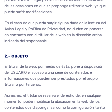
presente Aviso Legal y Política de Privacidad en cada una
de las ocasiones en que se proponga utilizar la web, ya que
puede sufrir modificaciones.
En el caso de que pueda surgir alguna duda de la lectura del
Aviso Legal y Política de Privacidad, no duden en ponerse
en contacto con el titular de la web en la dirección arriba
indicada del responsable.
2.- OBJETO
El titular de la web, por medio de ésta, pone a disposición
del USUARIO el acceso a una serie de contenidos e
informaciones que pueden ser prestados por el propio
titular o por terceros.
Asimismo, el titular se reserva el derecho de, en cualquier
momento, poder modificar la ubicación en la web de los
contenidos que disponga, así como la configuración tanto