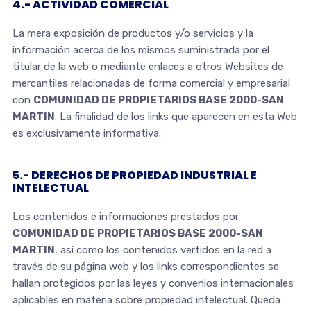
4.- ACTIVIDAD COMERCIAL
La mera exposición de productos y/o servicios y la
información acerca de los mismos suministrada por el
titular de la web o mediante enlaces a otros Websites de
mercantiles relacionadas de forma comercial y empresarial
con
COMUNIDAD DE PROPIETARIOS BASE 2000-SAN
MARTIN
. La finalidad de los links que aparecen en esta Web
es exclusivamente informativa.
5.- DERECHOS DE PROPIEDAD INDUSTRIAL E
INTELECTUAL
Los contenidos e informaciones prestados por
COMUNIDAD DE PROPIETARIOS BASE 2000-SAN
MARTIN
, así como los contenidos vertidos en la red a
través de su página web y los links correspondientes se
hallan protegidos por las leyes y convenios internacionales
aplicables en materia sobre propiedad intelectual. Queda