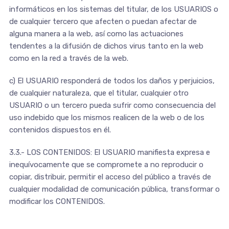
informáticos en los sistemas del titular, de los USUARIOS o
de cualquier tercero que afecten o puedan afectar de
alguna manera a la web, así como las actuaciones
tendentes a la difusión de dichos virus tanto en la web
como en la red a través de la web.
c) El USUARIO responderá de todos los daños y perjuicios,
de cualquier naturaleza, que el titular, cualquier otro
USUARIO o un tercero pueda sufrir como consecuencia del
uso indebido que los mismos realicen de la web o de los
contenidos dispuestos en él.
3.3.- LOS CONTENIDOS: El USUARIO manifiesta expresa e
inequívocamente que se compromete a no reproducir o
copiar, distribuir, permitir el acceso del público a través de
cualquier modalidad de comunicación pública, transformar o
modificar los CONTENIDOS.