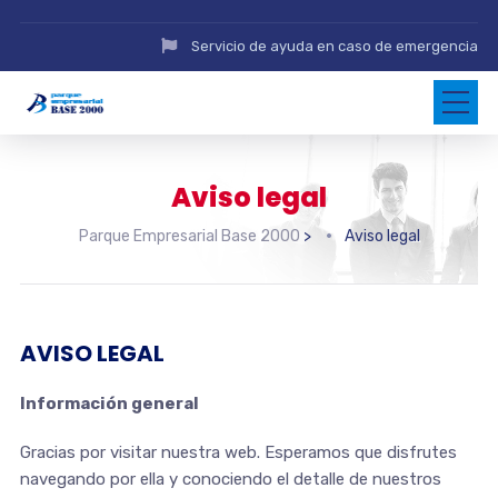
Servicio de ayuda en caso de emergencia
Aviso legal
Parque Empresarial Base 2000
>
Aviso legal
AVISO LEGAL
Información general
Gracias por visitar nuestra web. Esperamos que disfrutes
navegando por ella y conociendo el detalle de nuestros