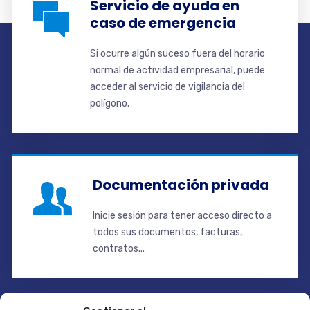
Servicio de ayuda en
caso de emergencia
Si ocurre algún suceso fuera del horario
normal de actividad empresarial, puede
acceder al servicio de vigilancia del
polígono.
Documentación privada
Inicie sesión para tener acceso directo a
todos sus documentos, facturas,
contratos...