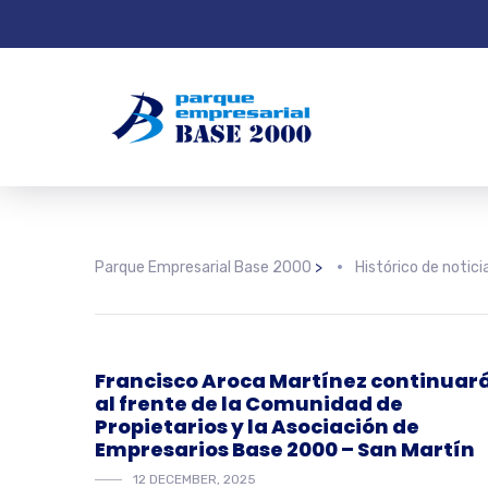
Parque Empresarial Base 2000
>
Histórico de notici
Francisco Aroca Martínez continuar
al frente de la Comunidad de
Propietarios y la Asociación de
Empresarios Base 2000 – San Martín
12 DECEMBER, 2025