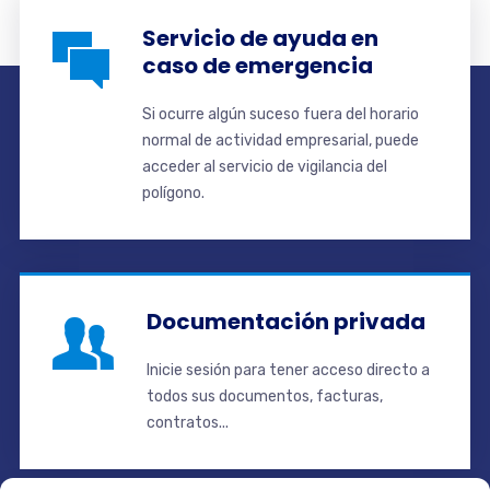
Servicio de ayuda en
caso de emergencia
Si ocurre algún suceso fuera del horario
normal de actividad empresarial, puede
acceder al servicio de vigilancia del
polígono.
Documentación privada
Inicie sesión para tener acceso directo a
todos sus documentos, facturas,
contratos...