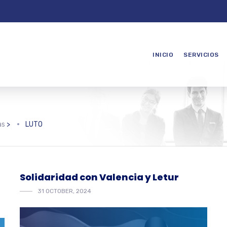
INICIO
SERVICIOS
as
>
LUTO
Solidaridad con Valencia y Letur
31 OCTOBER, 2024