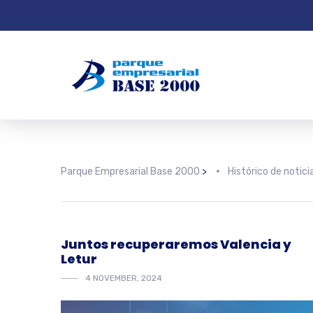
Parque Empresarial Base 2000
>
Histórico de notici
Juntos recuperaremos Valencia y
Letur
4 NOVEMBER, 2024