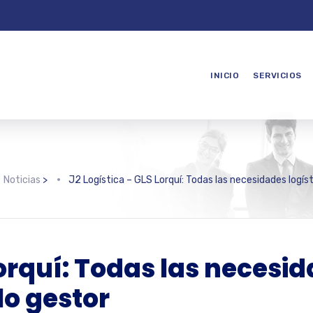
INICIO
SERVICIOS
Noticias
>
J2 Logística – GLS Lorquí: Todas las necesidades logís
Lorquí: Todas las necesid
lo gestor