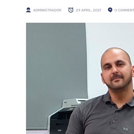
ADMINISTRADOR
29 APRIL, 2021
0 COMMEN