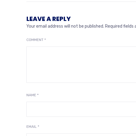
LEAVE A REPLY
Your email address will not be published.
Required fields
COMMENT
*
NAME
*
EMAIL
*