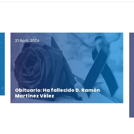
21 April, 2026
Obituario: Ha fallecido D. Ramón
Martínez Vélez