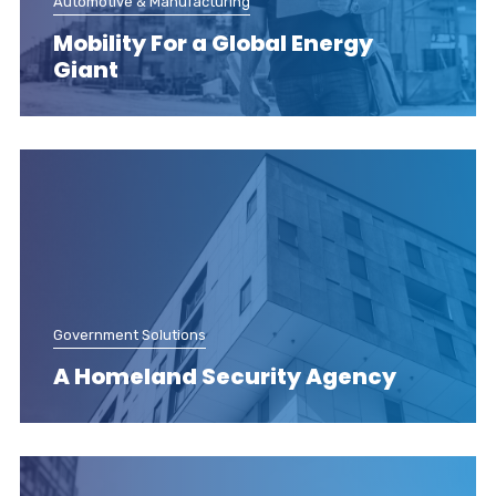
Automotive & Manufacturing
Mobility For a Global Energy
Giant
Government Solutions
A Homeland Security Agency