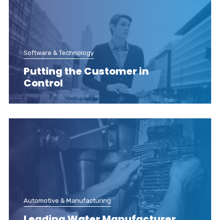
Software & Technology
Putting the Customer in
Control
Automotive & Manufacturing
Leading Water Manufacturer