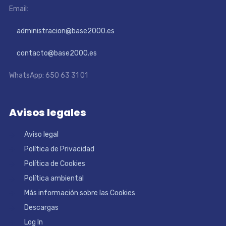
Email:
administracion@base2000.es
contacto@base2000.es
WhatsApp: 650 63 31 01
Avisos legales
Aviso legal
Política de Privacidad
Política de Cookies
Política ambiental
Más información sobre las Cookies
Descargas
Log In