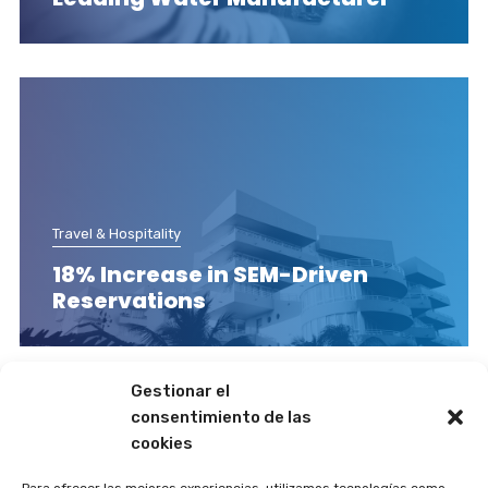
Travel & Hospitality
18% Increase in SEM-Driven
Reservations
Gestionar el
consentimiento de las
cookies
Para ofrecer las mejores experiencias, utilizamos tecnologías como