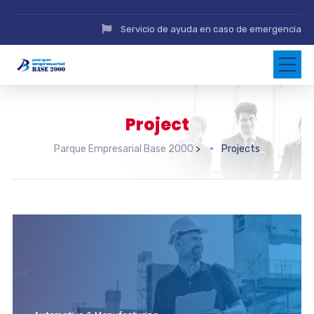
Servicio de ayuda en caso de emergencia
Project
Parque Empresarial Base 2000
>
Projects